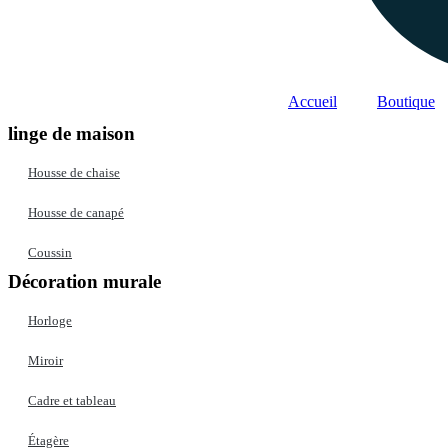
Accueil
Boutique
linge de maison
Housse de chaise
Housse de canapé
Coussin
Décoration murale
Horloge
Miroir
Cadre et tableau
Étagère