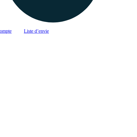
ompte
Liste d’envie