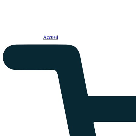
Accueil